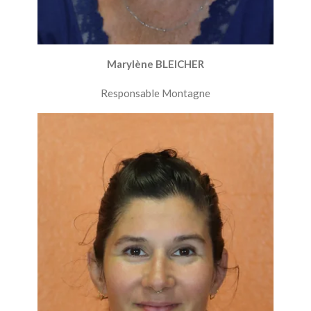
Marylène BLEICHER
Responsable Montagne