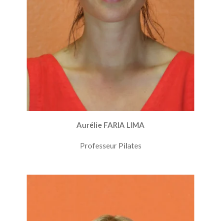
Aurélie FARIA LIMA
Professeur Pilates