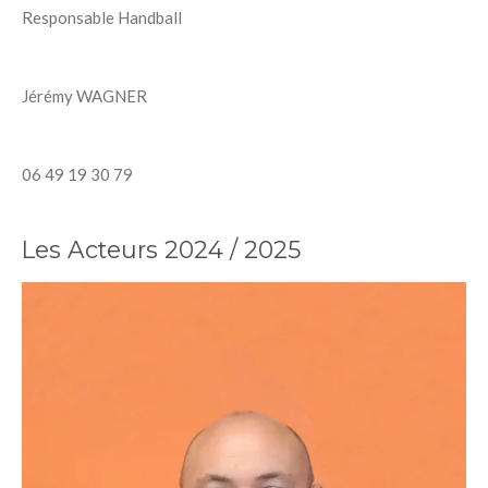
Responsable Handball
Jérémy WAGNER
06 49 19 30 79
Les Acteurs 2024 / 2025