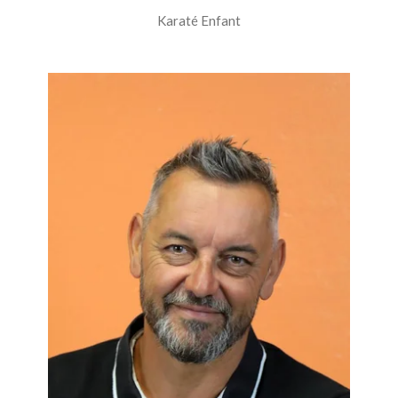
Karaté Enfant