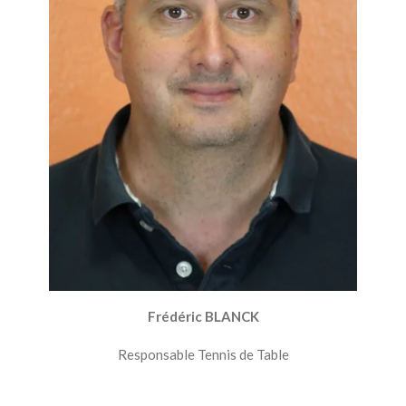
Frédéric BLANCK
Responsable Tennis de Table