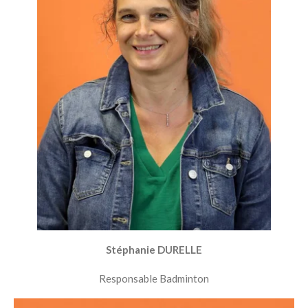
Stéphanie DURELLE
Responsable Badminton