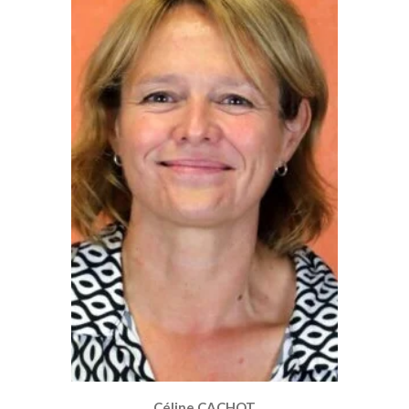
Céline CACHOT