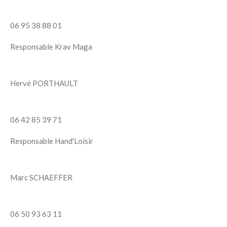
06 95 38 88 01
Responsable Krav Maga
Hervé PORTHAULT
06 42 85 39 71
Responsable Hand'Loisir
Marc SCHAEFFER
06 50 93 63 11