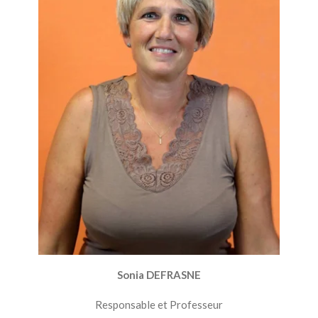
Sonia DEFRASNE
Responsable et Professeur