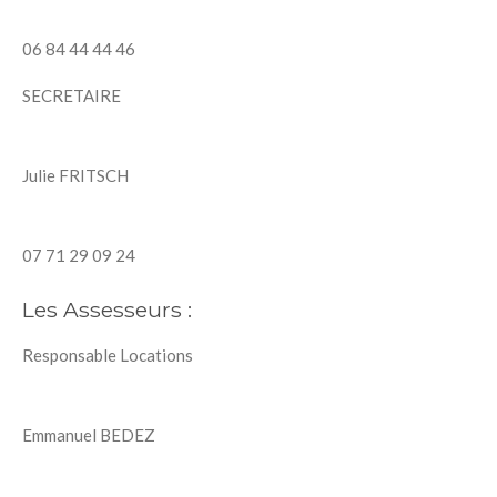
06 84 44 44 46
SECRETAIRE
Julie FRITSCH
07 71 29 09 24
Les Assesseurs :
Responsable Locations
Emmanuel BEDEZ