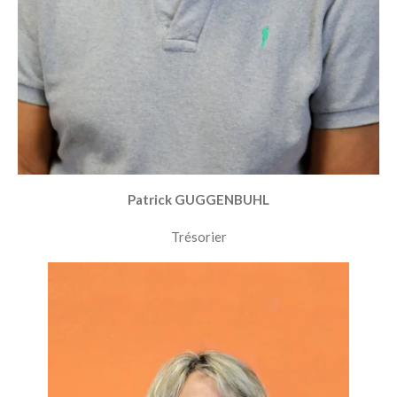
Patrick GUGGENBUHL
Trésorier