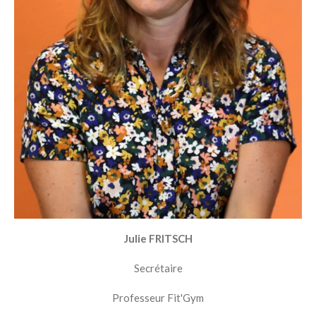
Julie FRITSCH
Secrétaire
Professeur Fit'Gym