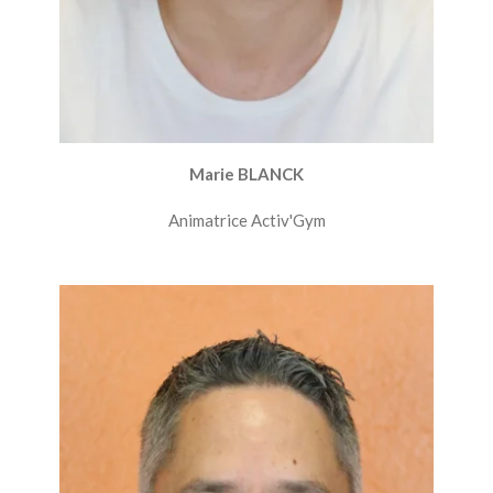
Marie BLANCK
Animatrice Activ'Gym