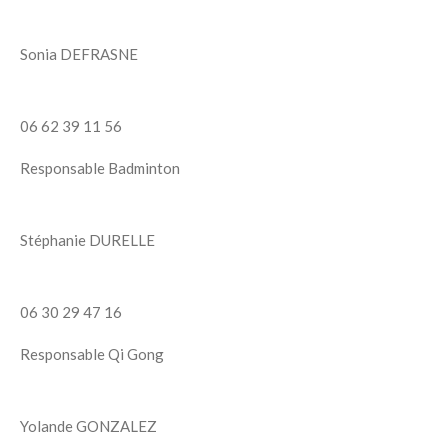
Sonia DEFRASNE
06 62 39 11 56
Responsable Badminton
Stéphanie DURELLE
06 30 29 47 16
Responsable Qi Gong
Yolande GONZALEZ