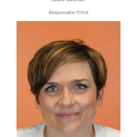
Responsable YOGA