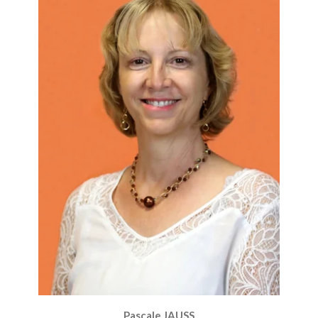
Pascale JAUSS