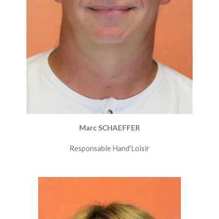
Marc SCHAEFFER
Responsable Hand'Loisir