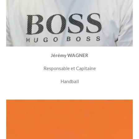
Jérémy WAGNER
Responsable et Capitaine
Handball