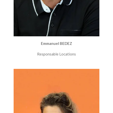
Emmanuel BEDEZ
Responsable Locations