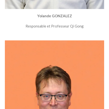
Yolande GONZALEZ
Responsable et Professeur Qi Gong