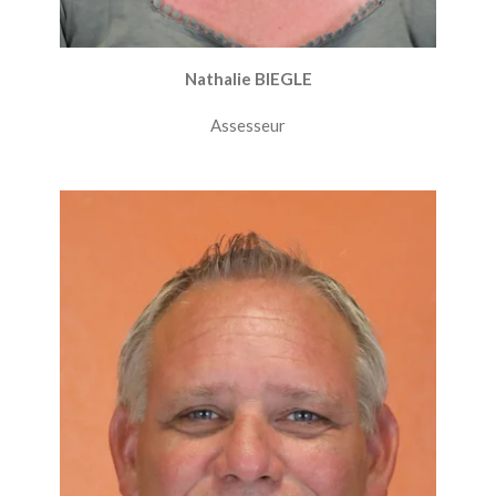
Nathalie BIEGLE
Assesseur