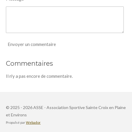
Envoyer un commentaire
Commentaires
Il n'y a pas encore de commentaire.
© 2025 - 2026 ASSE - Association Sportive Sainte Croix en Plaine
et Environs
Propulsé par
Webador