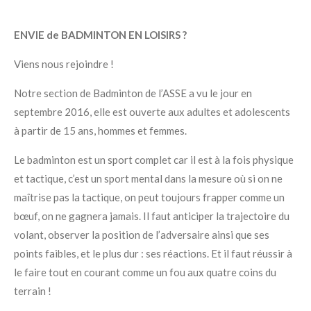
ENVIE de BADMINTON EN LOISIRS ?
Viens nous rejoindre !
Notre section de Badminton de l’ASSE a vu le jour en
septembre 2016, elle est ouverte aux adultes et adolescents
à partir de 15 ans, hommes et femmes.
Le badminton est un sport complet car il est à la fois physique
et tactique, c’est un sport mental dans la mesure où si on ne
maîtrise pas la tactique, on peut toujours frapper comme un
bœuf, on ne gagnera jamais. Il faut anticiper la trajectoire du
volant, observer la position de l’adversaire ainsi que ses
points faibles, et le plus dur : ses réactions. Et il faut réussir à
le faire tout en courant comme un fou aux quatre coins du
terrain !