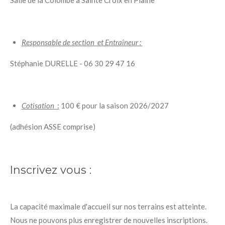
Responsable de section et Entraîneur :
Stéphanie DURELLE - 06 30 29 47 16
Cotisation
:
100 € pour la saison 2026/2027
(adhésion ASSE comprise)
Inscrivez vous :
La capacité maximale d'accueil sur nos terrains est atteinte.
Nous ne pouvons plus enregistrer de nouvelles inscriptions.