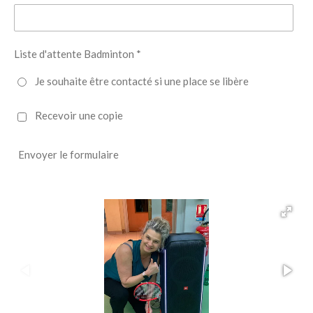
Liste d'attente Badminton *
Je souhaite être contacté si une place se libère
Recevoir une copie
Envoyer le formulaire