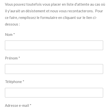
Vous pouvez toutefois vous placer en liste d'attente au cas où
il y'aurait un désistement et nous vous recontacterons. Pour
ce faire, remplissez le formulaire en cliquant sur le lien ci-
dessous :
Nom *
Prénom *
Téléphone *
Adresse e-mail *